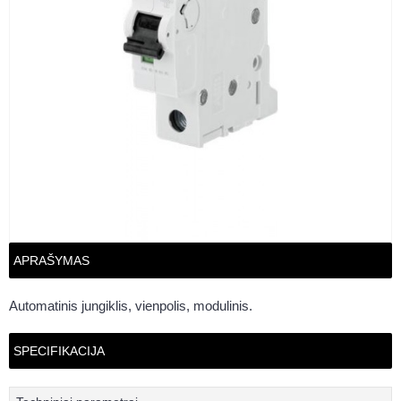
APRAŠYMAS
Automatinis jungiklis, vienpolis, modulinis.
SPECIFIKACIJA