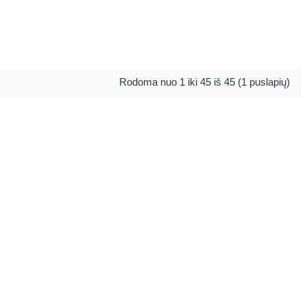
Rodoma nuo 1 iki 45 iš 45 (1 puslapių)