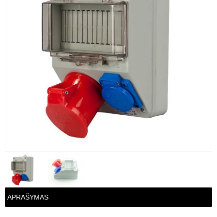
APRAŠYMAS