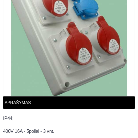
APRAŠYMAS
IP44;
400V 16A - 5poliai - 3 vnt.