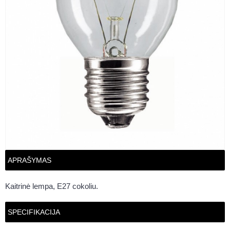
APRAŠYMAS
Kaitrinė lempa, E27 cokoliu.
SPECIFIKACIJA