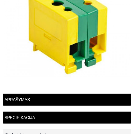
APRAŠYMAS
SPECIFIKACIJA