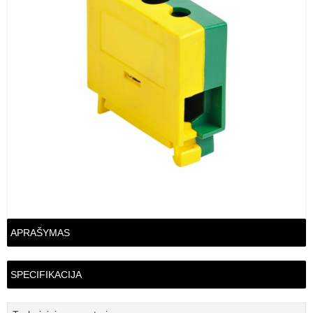
APRAŠYMAS
SPECIFIKACIJA