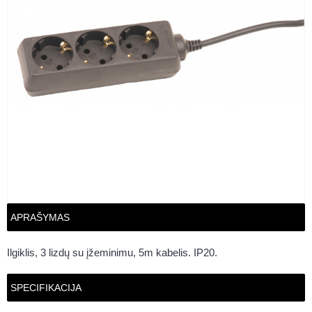
APRAŠYMAS
Ilgiklis, 3 lizdų su įžeminimu, 5m kabelis. IP20.
SPECIFIKACIJA