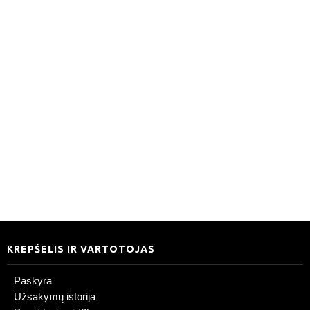
KREPŠELIS IR VARTOTOJAS
Paskyra
Užsakymų istorija