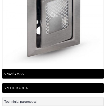
APRAŠYMAS
SPECIFIKACIJA
Techniniai parametrai