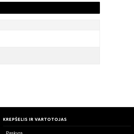
KREPŠELIS IR VARTOTOJAS
Paskyra