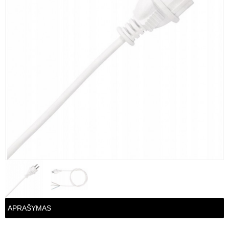
APRAŠYMAS