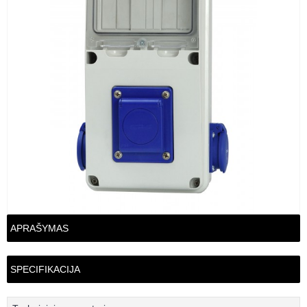
APRAŠYMAS
SPECIFIKACIJA