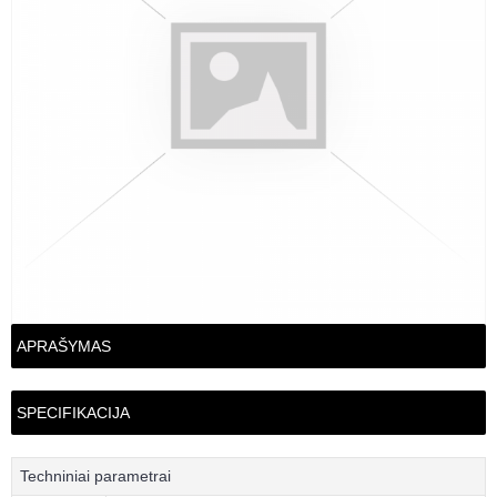
APRAŠYMAS
SPECIFIKACIJA
Techniniai parametrai