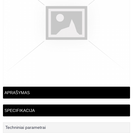
APRAŠYMAS
SPECIFIKACIJA
Techniniai parametrai