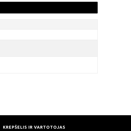
KREPŠELIS IR VARTOTOJAS